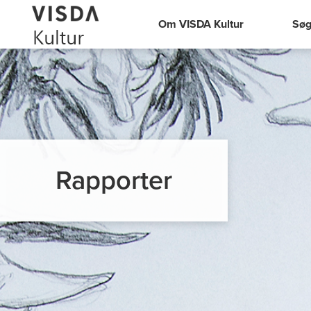
Om VISDA Kultur
Søg
Rapporter