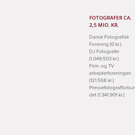
FOTOGRAFER CA.
2,5 MIO. KR.
Dansk Fotografisk
Forening (0 kr.)
DJ Fotografer
(1.049.503 kr.)
Film- og TV
arbejderforeningen
(121.558 kr.)
Pressefotografforbu
det (1.341.901 kr.)