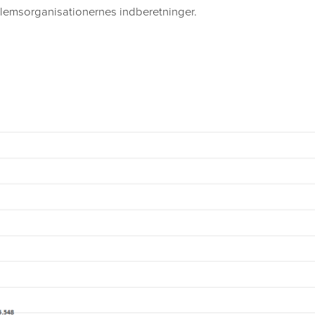
dlemsorganisationernes indberetninger.