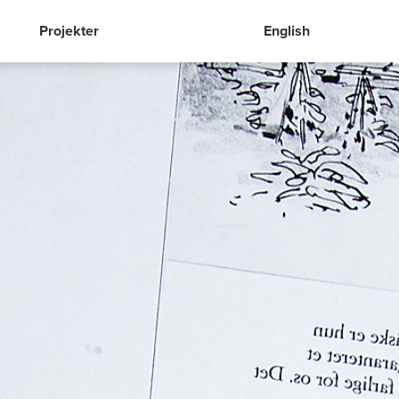
Projekter
English