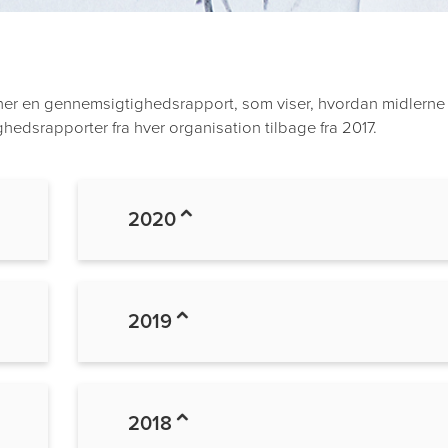
er en gennemsigtighedsrapport, som viser, hvordan midlerne 
hedsrapporter fra hver organisation tilbage fra 2017.
2020
2019
2018