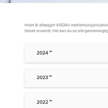
Hvert år aflægger VISDA’s medlemsorganisation
blevet anvendt. Her kan du se alle gennemsigtig
2024
2023
2022