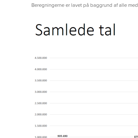
Beregningerne er lavet på baggrund af alle me