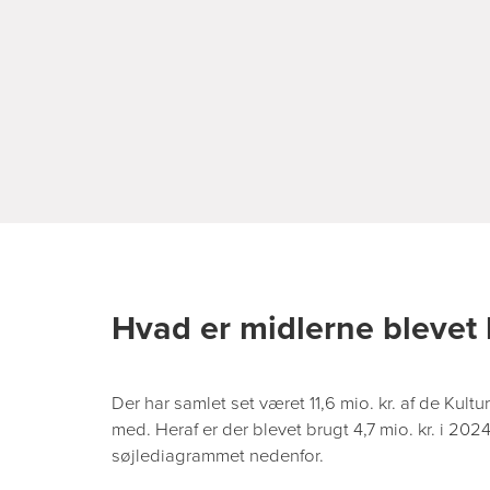
Hvad er midlerne blevet 
Der har samlet set været 11,6 mio. kr. af de Kultur
med. Heraf er der blevet brugt 4,7 mio. kr. i 2024 
søjlediagrammet nedenfor.