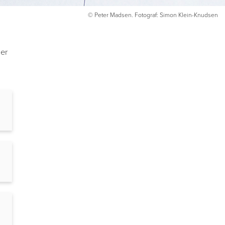
© Peter Madsen. Fotograf: Simon Klein-Knudsen
er