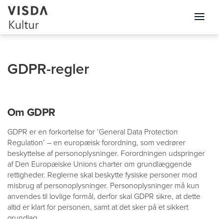
GDPR-regler
Om GDPR
GDPR er en forkortelse for ’General Data Protection
Regulation’ – en europæisk forordning, som vedrører
beskyttelse af personoplysninger. Forordningen udspringer
af Den Europæiske Unions charter om grundlæggende
rettigheder. Reglerne skal beskytte fysiske personer mod
misbrug af personoplysninger. Personoplysninger må kun
anvendes til lovlige formål, derfor skal GDPR sikre, at dette
altid er klart for personen, samt at det sker på et sikkert
grundlag.