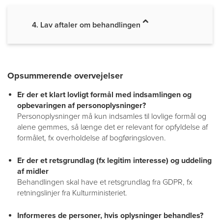
4. Lav aftaler om behandlingen
Opsummerende overvejelser
Er der et klart lovligt formål med indsamlingen og
opbevaringen af personoplysninger?
Personoplysninger må kun indsamles til lovlige formål og
alene gemmes, så længe det er relevant for opfyldelse af
formålet, fx overholdelse af bogføringsloven.
Er der et retsgrundlag (fx legitim interesse) og uddeling
af midler
Behandlingen skal have et retsgrundlag fra GDPR, fx
retningslinjer fra Kulturministeriet.
Informeres de personer, hvis oplysninger behandles?