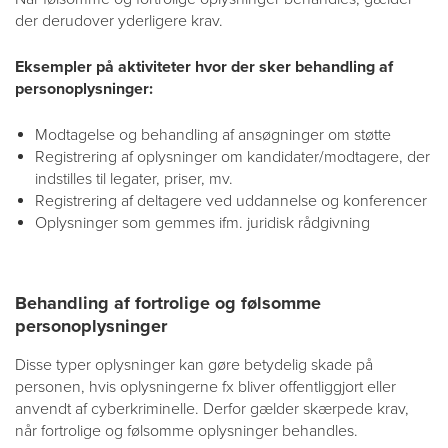
der derudover yderligere krav.
Eksempler på aktiviteter hvor der sker behandling af
personoplysninger:
Modtagelse og behandling af ansøgninger om støtte
Registrering af oplysninger om kandidater/modtagere, der
indstilles til legater, priser, mv.
Registrering af deltagere ved uddannelse og konferencer
Oplysninger som gemmes ifm. juridisk rådgivning
Behandling af fortrolige og følsomme
personoplysninger
Disse typer oplysninger kan gøre betydelig skade på
personen, hvis oplysningerne fx bliver offentliggjort eller
anvendt af cyberkriminelle. Derfor gælder skærpede krav,
når fortrolige og følsomme oplysninger behandles.