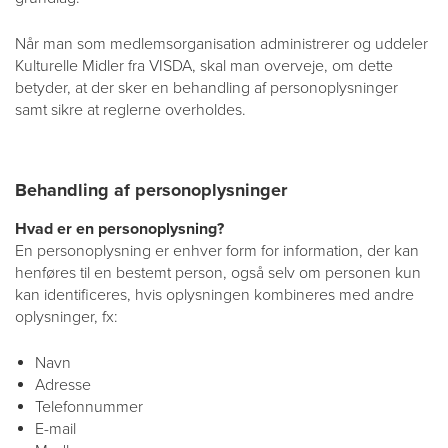
Når man som medlemsorganisation administrerer og uddeler
Kulturelle Midler fra VISDA, skal man overveje, om dette
betyder, at der sker en behandling af personoplysninger
samt sikre at reglerne overholdes.
Behandling af personoplysninger
Hvad er en personoplysning?
En personoplysning er enhver form for information, der kan
henføres til en bestemt person, også selv om personen kun
kan identificeres, hvis oplysningen kombineres med andre
oplysninger, fx:
Navn
Adresse
Telefonnummer
E-mail