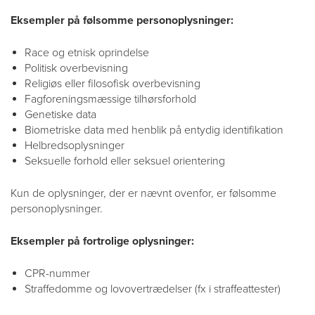
Eksempler på følsomme personoplysninger:
Race og etnisk oprindelse
Politisk overbevisning
Religiøs eller filosofisk overbevisning
Fagforeningsmæssige tilhørsforhold
Genetiske data
Biometriske data med henblik på entydig identifikation
Helbredsoplysninger
Seksuelle forhold eller seksuel orientering
Kun de oplysninger, der er nævnt ovenfor, er følsomme
personoplysninger.
Eksempler på fortrolige oplysninger:
CPR-nummer
Straffedomme og lovovertrædelser (fx i straffeattester)