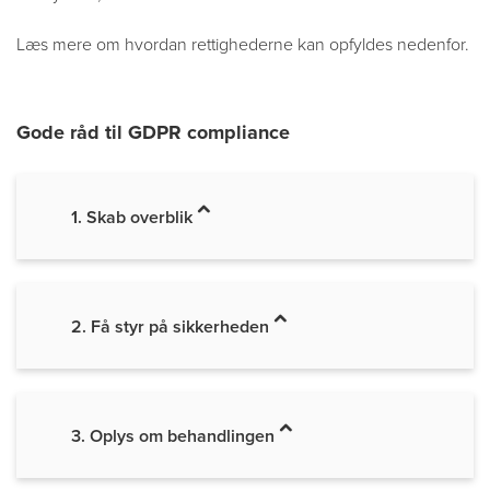
Læs mere om hvordan rettighederne kan opfyldes nedenfor.
Gode råd til GDPR compliance
1. Skab overblik
2. Få styr på sikkerheden
3. Oplys om behandlingen