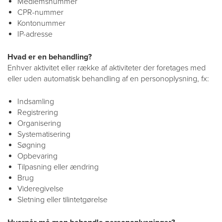
Medlemsnummer
CPR-nummer
Kontonummer
IP-adresse
Hvad er en behandling?
Enhver aktivitet eller række af aktiviteter der foretages med
eller uden automatisk behandling af en personoplysning, fx:
Indsamling
Registrering
Organisering
Systematisering
Søgning
Opbevaring
Tilpasning eller ændring
Brug
Videregivelse
Sletning eller tilintetgørelse