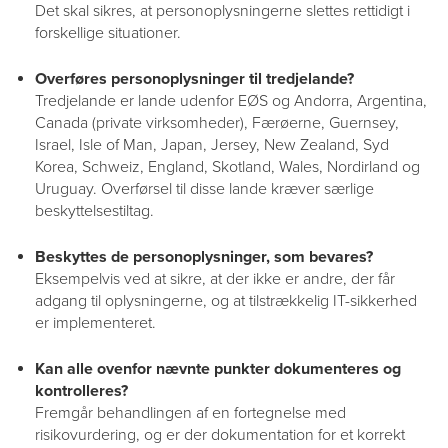
Det skal sikres, at personoplysningerne slettes rettidigt i
forskellige situationer.
Overføres personoplysninger til tredjelande?
Tredjelande er lande udenfor EØS og Andorra, Argentina,
Canada (private virksomheder), Færøerne, Guernsey,
Israel, Isle of Man, Japan, Jersey, New Zealand, Syd
Korea, Schweiz, England, Skotland, Wales, Nordirland og
Uruguay. Overførsel til disse lande kræver særlige
beskyttelsestiltag.
Beskyttes de personoplysninger, som bevares?
Eksempelvis ved at sikre, at der ikke er andre, der får
adgang til oplysningerne, og at tilstrækkelig IT-sikkerhed
er implementeret.
Kan alle ovenfor nævnte punkter dokumenteres og
kontrolleres?
Fremgår behandlingen af en fortegnelse med
risikovurdering, og er der dokumentation for et korrekt