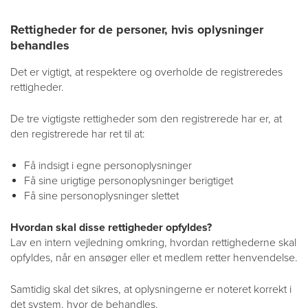
Rettigheder for de personer, hvis oplysninger
behandles
Det er vigtigt, at respektere og overholde de registreredes
rettigheder.
De tre vigtigste rettigheder som den registrerede har er, at
den registrerede har ret til at:
Få indsigt i egne personoplysninger
Få sine urigtige personoplysninger berigtiget
Få sine personoplysninger slettet
Hvordan skal disse rettigheder opfyldes?
Lav en intern vejledning omkring, hvordan rettighederne skal
opfyldes, når en ansøger eller et medlem retter henvendelse.
Samtidig skal det sikres, at oplysningerne er noteret korrekt i
det system, hvor de behandles.