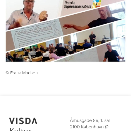
Århusgade 88, 1. sal
2100 København Ø