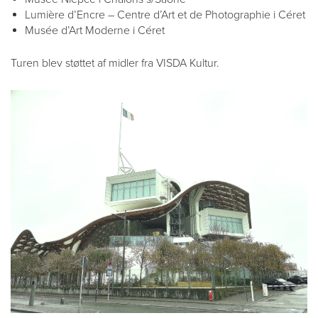
Lumière d’Encre – Centre d’Art et de Photographie i Céret
Musée d’Art Moderne i Céret
Turen blev støttet af midler fra VISDA Kultur.