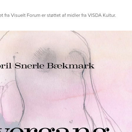
 fra Visuelt Forum er støttet af midler fra VISDA Kultur.